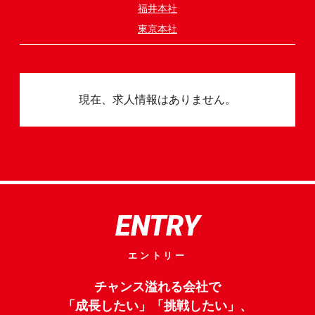
福井本社
東京本社
現在、求人情報はありません。
ENTRY
エントリー
チャンス溢れる会社で
「成長したい」「挑戦したい」、