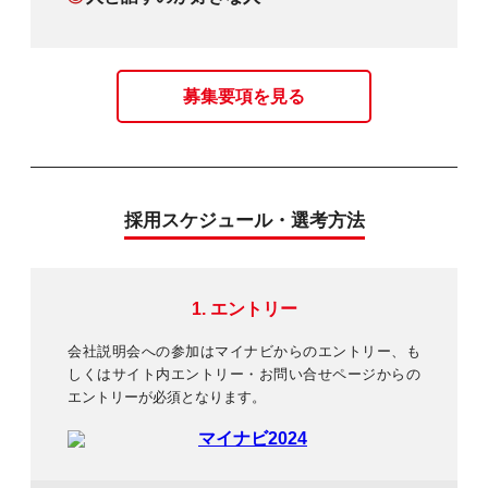
募集要項を見る
採用スケジュール・選考方法
1. エントリー
会社説明会への参加はマイナビからのエントリー、
も
しくはサイト内エントリー・お問い合せページからの
エントリーが必須となります。