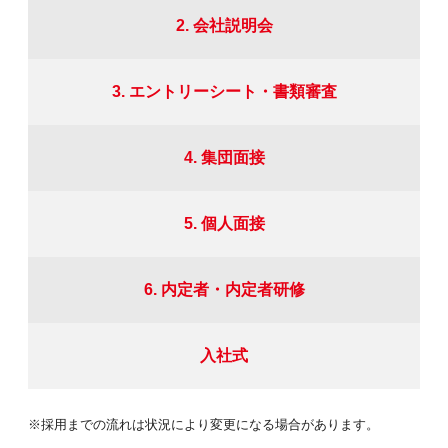
2. 会社説明会
3. エントリーシート・書類審査
4. 集団面接
5. 個人面接
6. 内定者・内定者研修
入社式
※採用までの流れは状況により変更になる場合があります。